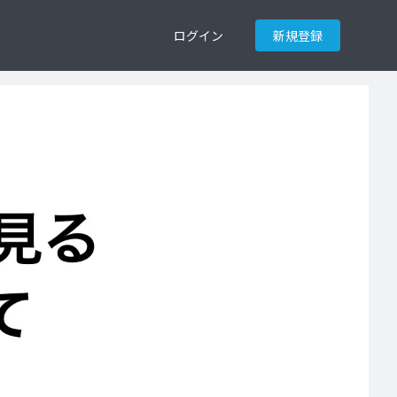
ログイン
新規登録