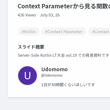
Context Parameterから見
426 Views
July 03, 26
#Kotlin
#Context Parameter
#Context
スライド概要
Server-Side Kotlin LT大会 vol.19 での発表資料です
Udomomo
@Udomomo
1日が30時間くらいほしいです