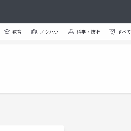
教育
ノウハウ
科学・技術
すべ