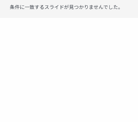
条件に一致するスライドが見つかりませんでした。