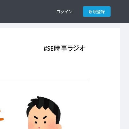
ログイン
新規登録