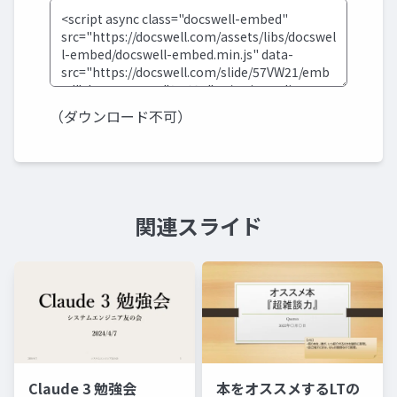
（ダウンロード不可）
関連スライド
Claude 3 勉強会
本をオススメするLTの