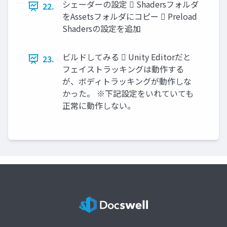
シェーダーの設定  Shadersフォルダ
22.
をAssetsフォルダにコピー  Preload
Shadersの設定を追加
ビルドしてみる  Unity Editorだと
23.
フェイストラッキングは動作する
が、ボディトラッキングが動作しな
かった。 ※下記設定をいれていても
正常に動作しない。