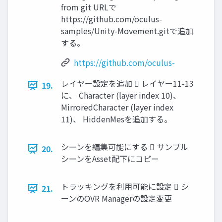
from git URLで
https://github.com/oculus-
samples/Unity-Movement.gitで追加
する。
https://github.com/oculus-
レイヤー設定を追加  レイヤー11-13
19.
に、 Character (layer index 10)、
MirroredCharacter (layer index
11)、 HiddenMesを追加する。
シーンを編集可能にする  サンプル
20.
シーンをAsset配下にコピー
トラッキングを利用可能に設定  シ
21.
ーンのOVR Managerの設定変更