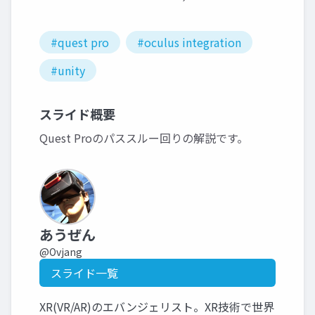
#quest pro
#oculus integration
#unity
スライド概要
Quest Proのパススルー回りの解説です。
あうぜん
@Ovjang
スライド一覧
XR(VR/AR)のエバンジェリスト。XR技術で世界