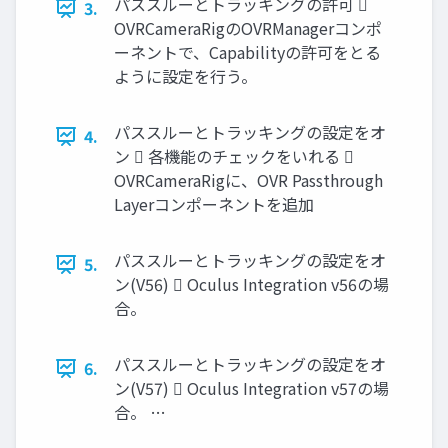
パススルーとトラッキングの許可 
3.
OVRCameraRigのOVRManagerコンポ
ーネントで、Capabilityの許可をとる
ように設定を行う。
パススルーとトラッキングの設定をオ
4.
ン  各機能のチェックをいれる 
OVRCameraRigに、OVR Passthrough
Layerコンポーネントを追加
パススルーとトラッキングの設定をオ
5.
ン(V56)  Oculus Integration v56の場
合。
パススルーとトラッキングの設定をオ
6.
ン(V57)  Oculus Integration v57の場
合。 …