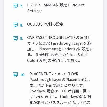
IL2CPP、ARM64に設定  Project
7.
Settings
OCULUS PC側の設定
8.
OVR PASSTHROUGH LAYERの追加 
9.
カメラにOVR Passthrough Layerを追
加し、PlacementをUnderlayに設定す
る。  後述問題発生のため、Solid
Color(透明)の設定にしておく。
PLACEMENTについて  OVR
10.
Passthrough LayerのPlacementは、
表示順が下記の通りとなります。
Overlayの場合は、CG が背面に回っ
てしまいますし、Underlayの時に背
景があるとパススルーが表示されま