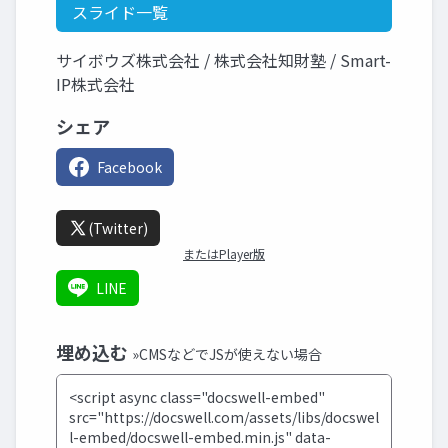
スライド一覧
サイボウズ株式会社 / 株式会社知財塾 / Smart-
IP株式会社
シェア
Facebook
(Twitter)
またはPlayer版
LINE
埋め込む
»CMSなどでJSが使えない場合