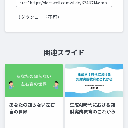
（ダウンロード不可）
関連スライド
あなたの知らない左右
生成AI時代における知
盲の世界
財実務教育のこれから