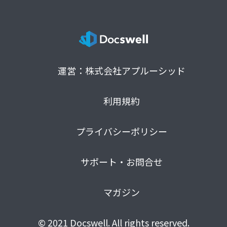
運営：株式会社アプルーシッド
利用規約
プライバシーポリシー
サポート・お問合せ
マガジン
© 2021 Docswell. All rights reserved.