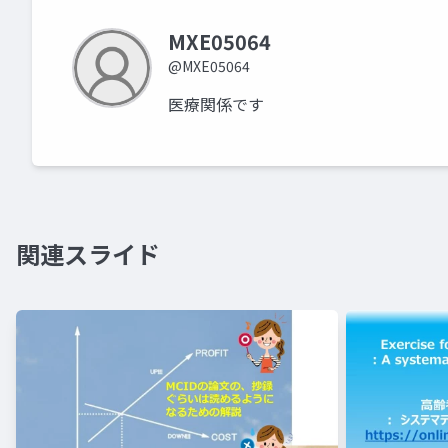
MXE05064
@MXE05064
医療関係です
関連スライド