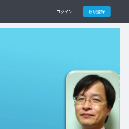
ログイン
新規登録