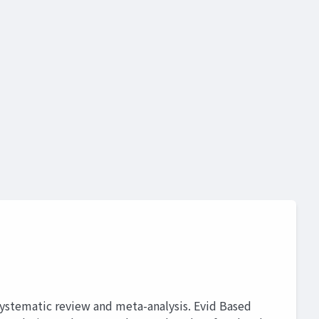
matic review and meta-analysis. Evid Based