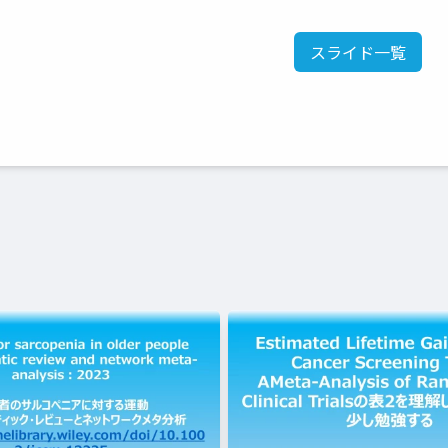
スライド一覧