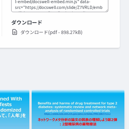
ダウンロード
ダウンロード(pdf - 898.27kB)