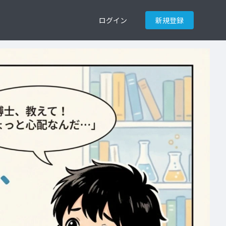
ログイン
新規登録