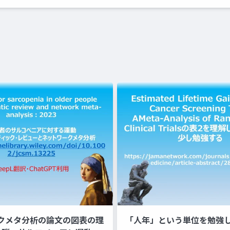
クメタ分析の論文の図表の理
「人年」という単位を勉強