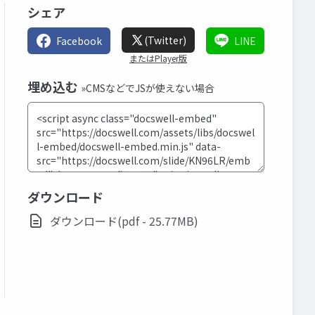
シェア
(Twitter)
Facebook
LINE
またはPlayer版
埋め込む
»CMSなどでJSが使えない場合
ダウンロード
ダウンロード(pdf - 25.77MB)