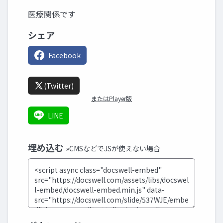
医療関係です
シェア
Facebook
(Twitter)
またはPlayer版
LINE
埋め込む
»CMSなどでJSが使えない場合