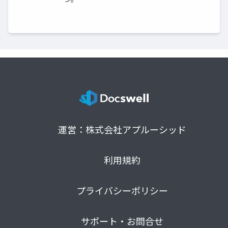
運営：株式会社アプルーシッド
利用規約
プライバシーポリシー
サポート・お問合せ