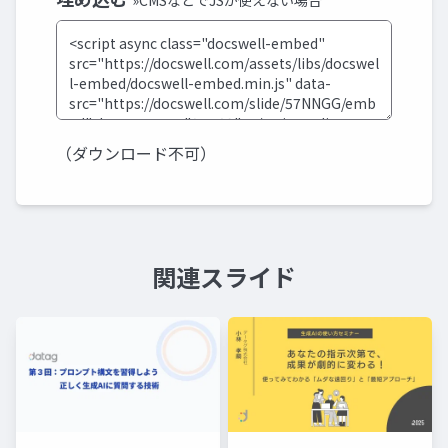
»CMSなどでJSが使えない場合
（ダウンロード不可）
関連スライド