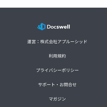
運営：株式会社アプルーシッド
利用規約
プライバシーポリシー
サポート・お問合せ
マガジン