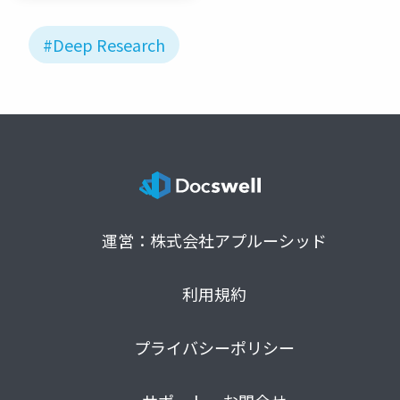
#Deep Research
運営：株式会社アプルーシッド
利用規約
プライバシーポリシー