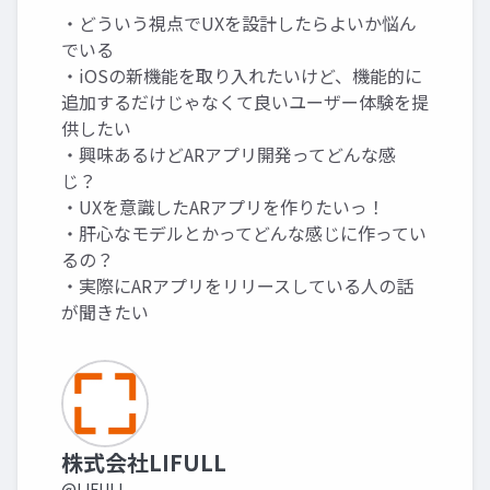
・どういう視点でUXを設計したらよいか悩ん
でいる
・iOSの新機能を取り入れたいけど、機能的に
追加するだけじゃなくて良いユーザー体験を提
供したい
・興味あるけどARアプリ開発ってどんな感
じ？
・UXを意識したARアプリを作りたいっ！
・肝心なモデルとかってどんな感じに作ってい
るの？
・実際にARアプリをリリースしている人の話
が聞きたい
株式会社LIFULL
@LIFULL