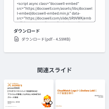
ダウンロード
ダウンロード(pdf - 4.59MB)
関連スライド