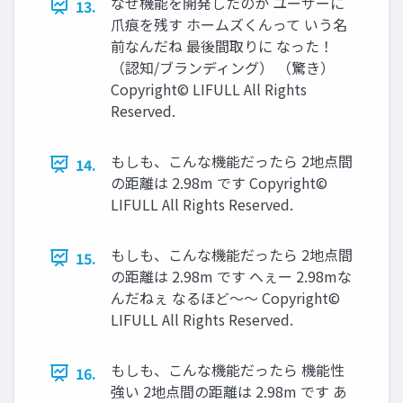
なぜ機能を開発したのか ユーザーに
13.
爪痕を残す ホームズくんって いう名
前なんだね 最後間取りに なった！
（認知/ブランディング） （驚き）
Copyright© LIFULL All Rights
Reserved.
もしも、こんな機能だったら 2地点間
14.
の距離は 2.98m です Copyright©
LIFULL All Rights Reserved.
もしも、こんな機能だったら 2地点間
15.
の距離は 2.98m です へぇー 2.98mな
んだねぇ なるほど〜〜 Copyright©
LIFULL All Rights Reserved.
もしも、こんな機能だったら 機能性
16.
強い 2地点間の距離は 2.98m です あ