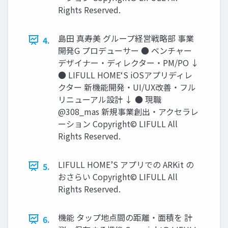
Rights Reserved.
島田 真寿美 グループ経営戦略部 事業
4.
開発G プロデューサー ● ベンチャー
デザイナー・ディレクター・PM/PO ↓
● LIFULL HOME‘S iOSアプリディレ
クター 新機能開発・UI/UX改善・フル
リニューアル設計 ↓ ● 現職
@308_mas 新規事業創出・アクセラレ
ーション Copyright© LIFULL All
Rights Reserved.
LIFULL HOME’S アプリでの ARKit の
5.
おさらい Copyright© LIFULL All
Rights Reserved.
機能 タップ地点間の距離・面積を 計
6.