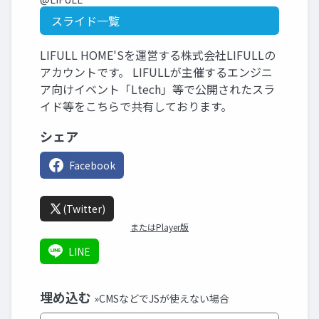
スライド一覧
LIFULL HOME'Sを運営する株式会社LIFULLの
アカウントです。 LIFULLが主催するエンジニ
ア向けイベント「Ltech」等で公開されたスラ
イド等をこちらで共有しております。
シェア
Facebook
(Twitter)
またはPlayer版
LINE
埋め込む
»CMSなどでJSが使えない場合