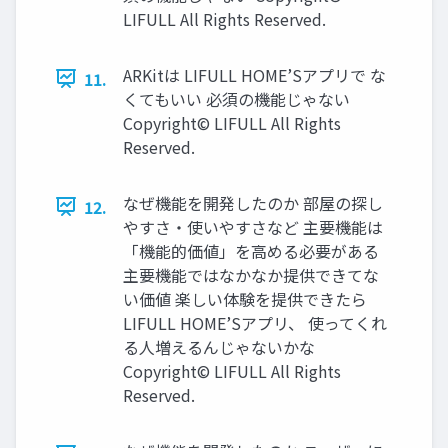
LIFULL All Rights Reserved.
ARKitは LIFULL HOME’Sアプリで な
11.
くてもいい 必須の機能じゃない
Copyright© LIFULL All Rights
Reserved.
なぜ機能を開発したのか 部屋の探し
12.
やすさ・使いやすさなど 主要機能は
「機能的価値」を高める必要がある
主要機能ではなかなか提供できてな
い価値 楽しい体験を提供できたら
LIFULL HOME’Sアプリ、 使ってくれ
る人増えるんじゃないかな
Copyright© LIFULL All Rights
Reserved.