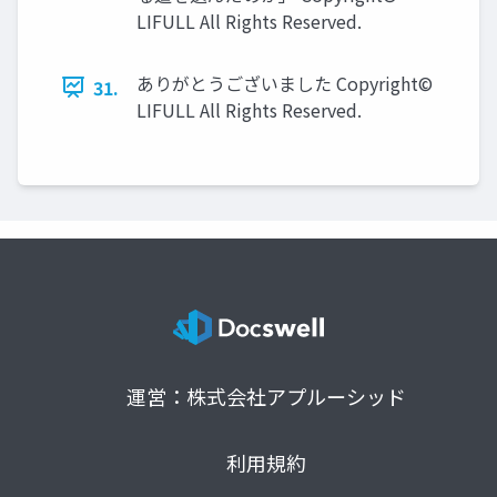
LIFULL All Rights Reserved.
ありがとうございました Copyright©
31.
LIFULL All Rights Reserved.
運営：株式会社アプルーシッド
利用規約