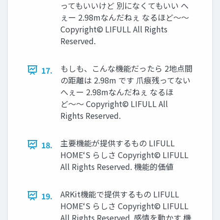
ってもいいけど 別になくてもいい へ
ぇー 2.98mなんだねぇ なるほど〜〜
Copyright© LIFULL All Rights
Reserved.
もしも、こんな機能だったら 2地点間
17.
の距離は 2.98m です 爪痕残ってない
へぇー 2.98mなんだねぇ なるほ
ど〜〜 Copyright© LIFULL All
Rights Reserved.
主要機能が提供するもの LIFULL
18.
HOME‘S らしさ Copyright© LIFULL
All Rights Reserved. 機能的価値
ARKit機能で提供するもの LIFULL
19.
HOME‘S らしさ Copyright© LIFULL
All Rights Reserved. 感情を動かす 機