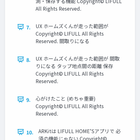
測・保存する機能 Copyright© LIFULL
All Rights Reserved.
UX ホームズくんが走った範囲が
7.
Copyright© LIFULL All Rights
Reserved. 間取りになる
UX ホームズくんが走った範囲が 間取
8.
りになる タップ地点間の距離 保存
Copyright© LIFULL All Rights
Reserved.
心がけたこと (めちゃ重要)
9.
Copyright© LIFULL All Rights
Reserved.
ARKitは LIFULL HOME’Sアプリで 必
10.
須の機能じゃない Copyright©