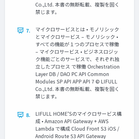
Co.,Ltd. 本書の無断転載、複製を固く
禁じます。
マイクロサービスとは • モノリシック
7.
とマイクロサービス – モノリシック •
すべての機能が１つのプロセスで稼働
– マイクロサービス • ビジネスロジッ
ク機能ごとのサービスで、それぞれ独
立したプロセス で稼働 Orchestration
Layer DB / DAO PC API Common
Modules SP API APP API 7 © LIFULL
Co.,Ltd. 本書の無断転載、複製を固く
禁じます。
LIFULL HOME’Sのマイクロサービス構
8.
成 • Amazon API Gateway + AWS
Lambda で構成 Cloud Front S3 iOS /
Android Route 53 API Gateway