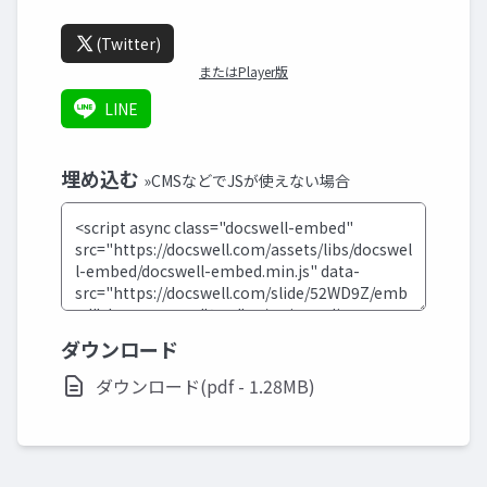
(Twitter)
またはPlayer版
LINE
埋め込む
»CMSなどでJSが使えない場合
ダウンロード
ダウンロード(pdf - 1.28MB)