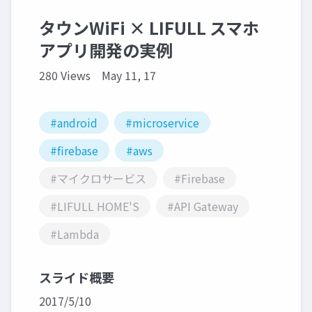
タウンWiFi × LIFULL スマホ
アプリ開発の実例
280 Views
May 11, 17
#android
#microservice
#firebase
#aws
#マイクロサービス
#Firebase
#LIFULL HOME'S
#API Gateway
#Lambda
スライド概要
2017/5/10