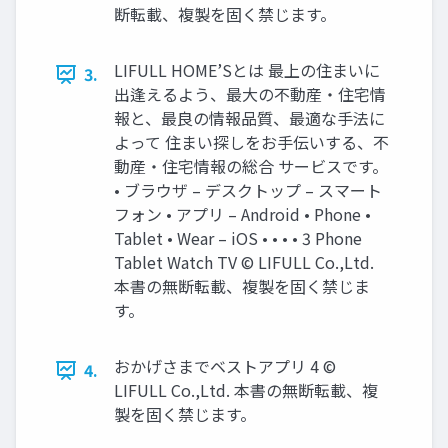
断転載、複製を固く禁じます。
LIFULL HOME’Sとは 最上の住まいに
3.
出逢えるよう、最大の不動産・住宅情
報と、最良の情報品質、最適な手法に
よって 住まい探しをお手伝いする、不
動産・住宅情報の総合 サービスです。
• ブラウザ – デスクトップ – スマート
フォン • アプリ – Android • Phone •
Tablet • Wear – iOS • • • • 3 Phone
Tablet Watch TV © LIFULL Co.,Ltd.
本書の無断転載、複製を固く禁じま
す。
おかげさまでベストアプリ 4 ©
4.
LIFULL Co.,Ltd. 本書の無断転載、複
製を固く禁じます。