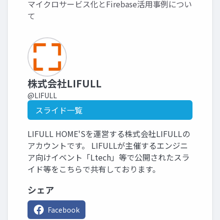
マイクロサービス化とFirebase活用事例につい
て
株式会社LIFULL
@LIFULL
スライド一覧
LIFULL HOME'Sを運営する株式会社LIFULLの
アカウントです。 LIFULLが主催するエンジニ
ア向けイベント「Ltech」等で公開されたスラ
イド等をこちらで共有しております。
シェア
Facebook