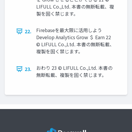
LIFULL Co.,Ltd. 本書の無断転載、複
製を固く禁じます。
Firebaseを最大限に活用しよう
22.
Develop Analytics Grow ＄ Earn 22
© LIFULL Co.,Ltd. 本書の無断転載、
複製を固く禁じます。
おわり 23 © LIFULL Co.,Ltd. 本書の
23.
無断転載、複製を固く禁じます。