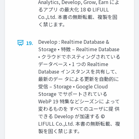
Analytics, Develop, Grow, Earn によ
るアプリ の最大化 18 © LIFULL
Co.,Ltd. 本書の無断転載、複製を固
く禁じます。
Develop : Realtime Database &
19.
Storage • 特徴 – Realtime Database
• クラウドでホスティングされている
データベース • 1 つの Realtime
Database インスタンスを共有して、
最新のデー タによる更新を自動的に
受信 – Storage • Google Cloud
Storage でサポートされている
WebP 19 特集などシーズンに よって
変わるものを すべてのユーザに提 供
できる Develop が加速する ©
LIFULL Co.,Ltd. 本書の無断転載、複
製を固く禁じます。