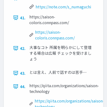
https://note.com/s_numaguchi
https://saison-
41.
coloris.connpass.com/
https://saison-
coloris.connpass.com/
大事なコト 所属を明らかにして登壇
42.
する場合は広報 チェックを受けまし
ょう
とは言え、人前で話すのは苦手…
43.
https://qiita.com/organizations/saison-
44.
technology
https://qiita.com/organizations/saison-
technology