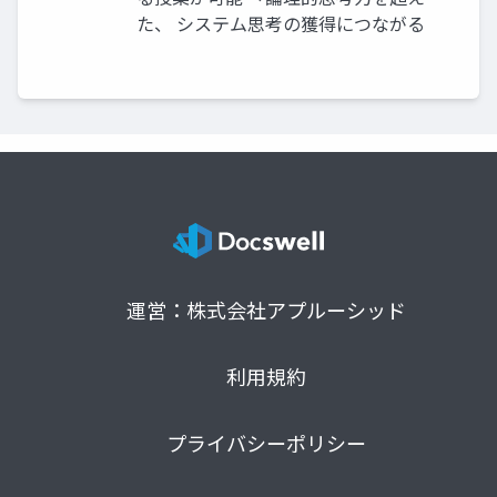
た、 システム思考の獲得につながる
運営：株式会社アプルーシッド
利用規約
プライバシーポリシー