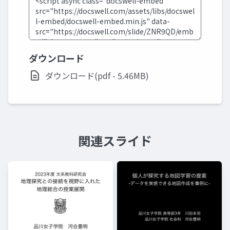
ダウンロード
ダウンロード(pdf - 5.46MB)
関連スライド