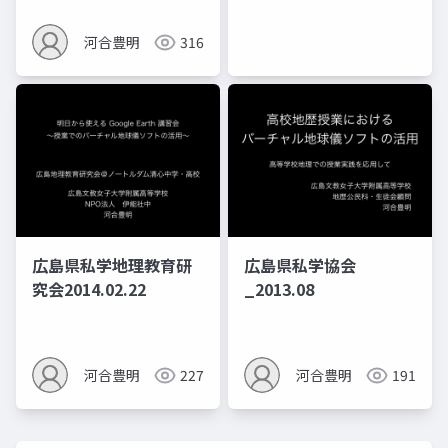
河合豊明
316
広島県私学地理教育研
広島県私学協会
究会2014.02.22
_2013.08
河合豊明
227
河合豊明
191