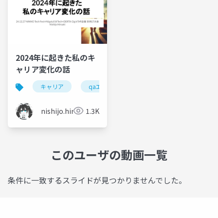
2024年に起きた私のキ
ャリア変化の話
キャリア
qaエンジニア
nishijo.hiroaki
1.3K
このユーザの動画一覧
条件に一致するスライドが見つかりませんでした。