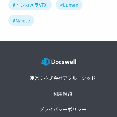
#インカメラVFX
#Lumen
#Nanite
運営：株式会社アプルーシッド
利用規約
プライバシーポリシー