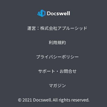
運営：株式会社アプルーシッド
利用規約
プライバシーポリシー
サポート・お問合せ
マガジン
© 2021 Docswell. All rights reserved.