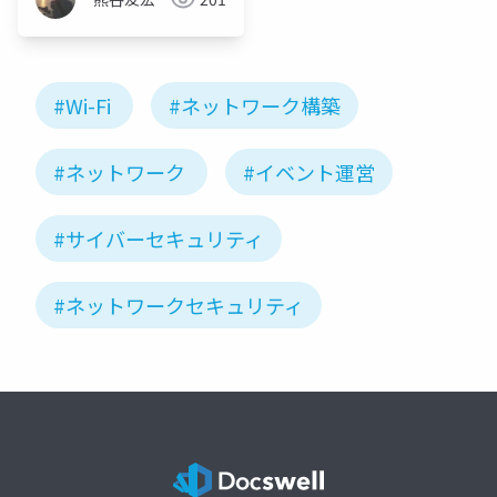
#Wi-Fi
#ネットワーク構築
#ネットワーク
#イベント運営
#サイバーセキュリティ
#ネットワークセキュリティ