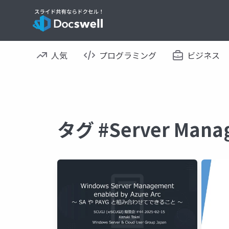
人気
プログラミング
ビジネス
タグ #Server Ma