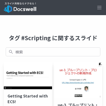
Ope
タグ #Scripting に関するスライド
検索
Getting Started with
ECS!
ue-3. ブループリント・