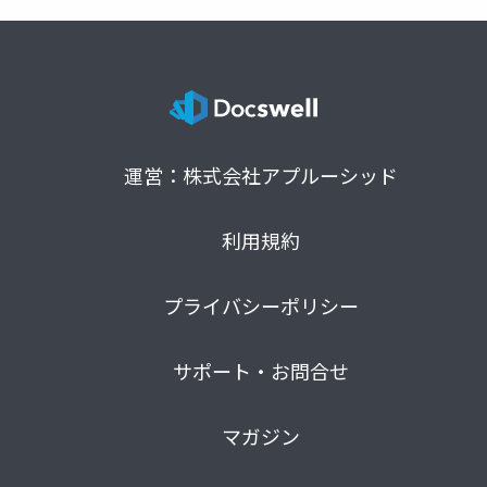
運営：株式会社アプルーシッド
利用規約
プライバシーポリシー
サポート・お問合せ
マガジン