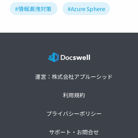
#情報漏洩対策
#Azure Sphere
運営：株式会社アプルーシッド
利用規約
プライバシーポリシー
サポート・お問合せ