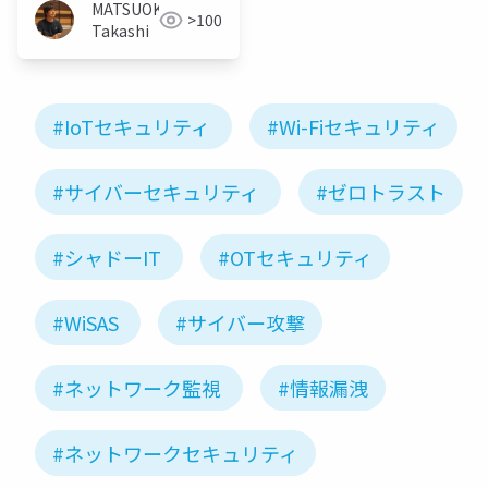
MATSUOKA
>100
Takashi
#IoTセキュリティ
#Wi-Fiセキュリティ
#サイバーセキュリティ
#ゼロトラスト
#シャドーIT
#OTセキュリティ
#WiSAS
#サイバー攻撃
#ネットワーク監視
#情報漏洩
#ネットワークセキュリティ