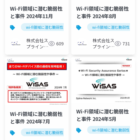
Wi-Fi領域に潜む脆弱性
Wi-Fi領域に潜む脆弱性
と事件 2024年11月
と事件 2024年8月
wi-fi領域に潜む脆弱性と事件
wi-fi領域に潜む脆弱性と事
株式会社ス
株式会社ス
609
731
プライン・
プライン・
ネットワー
ネットワー
ク
ク
Wi-Fi領域に潜む脆弱性
Wi-Fi領域に潜む脆弱性
と事件 2024年5月
と事件 2024年7月
wi-fi領域に潜む脆弱性と事
wi-fi領域に潜む脆弱性と事件