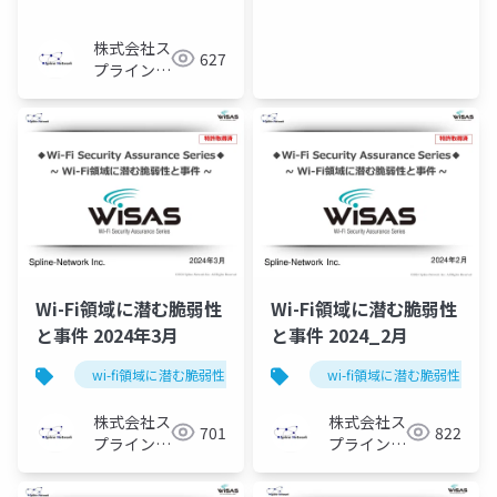
株式会社ス
627
プライン・
ネットワー
ク
Wi-Fi領域に潜む脆弱性
Wi-Fi領域に潜む脆弱性
と事件 2024年3月
と事件 2024_2月
wi-fi領域に潜む脆弱性と事件
wi-fi領域に潜む脆弱性と事
株式会社ス
株式会社ス
701
822
プライン・
プライン・
ネットワー
ネットワー
ク
ク