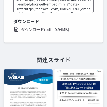
ダウンロード
ダウンロード(pdf - 0.94MB)
関連スライド