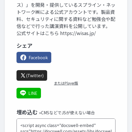
ス）」を開発・提供しているスプライン・ネッ
トワーク㈱による公式アカウントです。製品資
料、セキュリティに関する資料など勉強会や配
信などで行った講演資料を公開しています。
公式サイトはこちら https://wisas.jp/
シェア
Facebook
(Twitter)
またはPlayer版
LINE
埋め込む
»CMSなどでJSが使えない場合