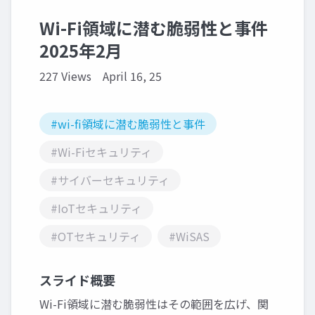
Wi-Fi領域に潜む脆弱性と事件
2025年2月
227 Views
April 16, 25
#wi-fi領域に潜む脆弱性と事件
#Wi-Fiセキュリティ
#サイバーセキュリティ
#IoTセキュリティ
#OTセキュリティ
#WiSAS
スライド概要
Wi-Fi領域に潜む脆弱性はその範囲を広げ、関