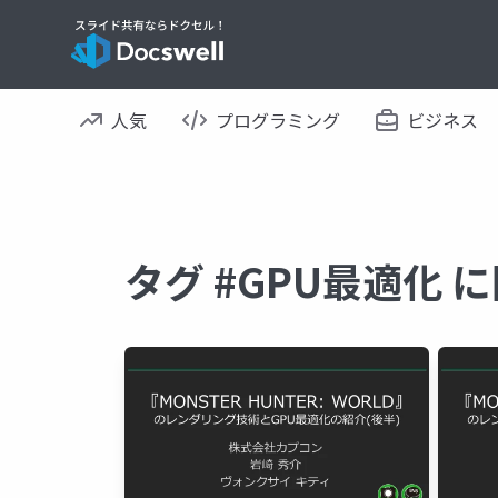
人気
プログラミング
ビジネス
タグ #GPU最適化