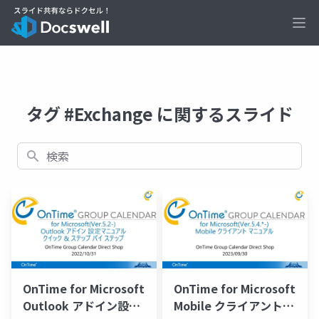
Ope
タグ #Exchange に関するスライド
検索
OnTime for Microsoft
OnTime for Microsoft
Outlook アドイン設定
Mobile クライアントマ