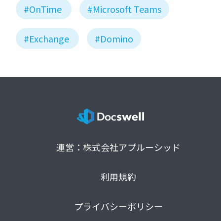
#OnTime
#Microsoft Teams
#Exchange
#Domino
運営：株式会社アプルーシッド
利用規約
プライバシーポリシー