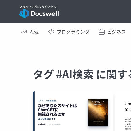
人気
プログラミング
ビジネス
タグ #AI検索 に関