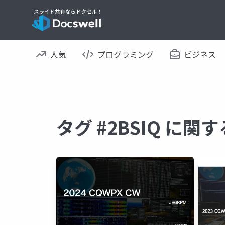
人気
プログラミング
ビジネス
タグ #2BSIQ に関