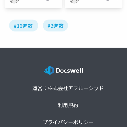
#16進数
#2進数
運営：株式会社アプルーシッド
利用規約
プライバシーポリシー