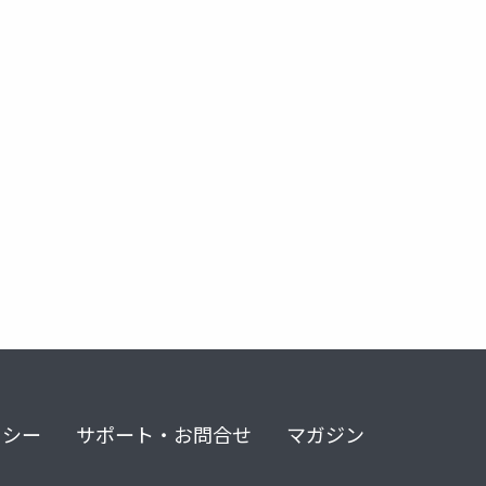
リシー
サポート・お問合せ
マガジン