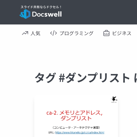
人気
プログラミング
ビジネス
タグ #ダンプリスト