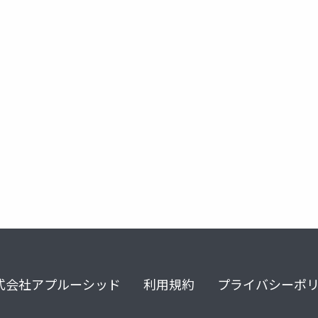
ダンプリスト
式会社アプルーシッド
利用規約
プライバシーポ