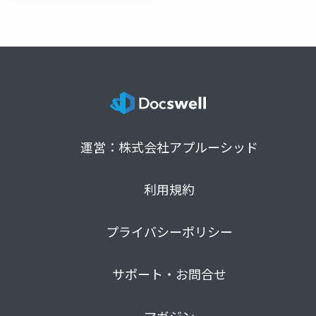
運営：株式会社アプルーシッド
利用規約
プライバシーポリシー
サポート・お問合せ
マガジン