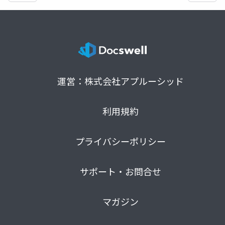
運営：株式会社アプルーシッド
利用規約
プライバシーポリシー
サポート・お問合せ
マガジン