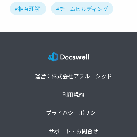
#相互理解
#チームビルディング
運営：株式会社アプルーシッド
利用規約
プライバシーポリシー
サポート・お問合せ