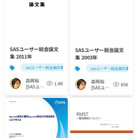
SASユーザー総会論文
SASユーザー総会論文
集 2011年
集 2003年
sasユーザー総会論文集 2011年
sasユーザー総会論文集 200
森岡裕
森岡裕
1.4K
856
[SASユー
[SASユー
ザー総会
ザー総会世
世話人]
話人]