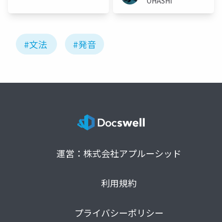
OHASHI
#文法
#発音
運営：株式会社アプルーシッド
利用規約
プライバシーポリシー