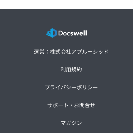
運営：株式会社アプルーシッド
利用規約
プライバシーポリシー
サポート・お問合せ
マガジン