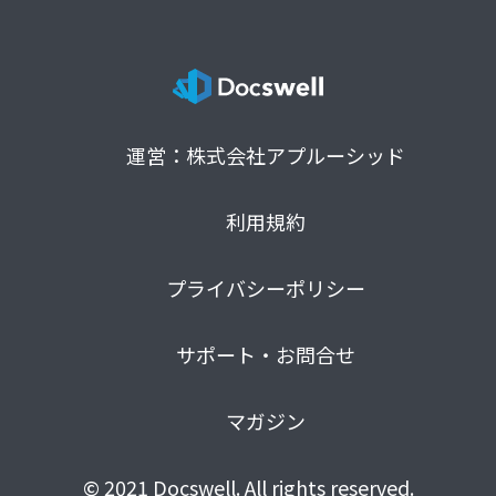
運営：株式会社アプルーシッド
利用規約
プライバシーポリシー
サポート・お問合せ
マガジン
© 2021 Docswell. All rights reserved.