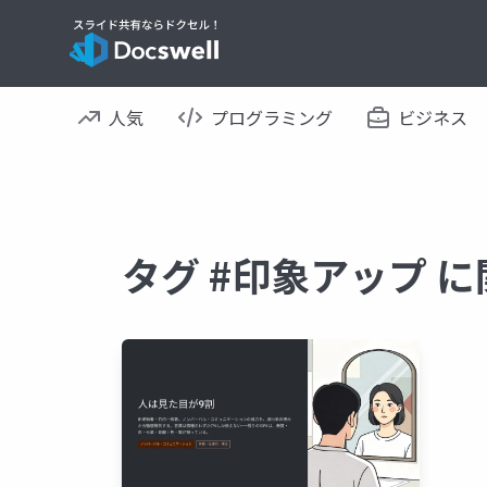
人気
プログラミング
ビジネス
タグ #印象アップ 