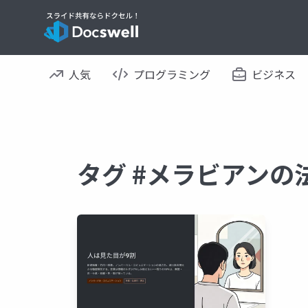
人気
プログラミング
ビジネス
タグ #メラビアンの