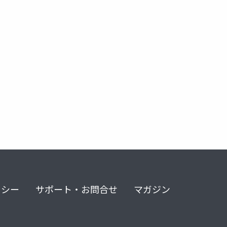
リシー
サポート・お問合せ
マガジン