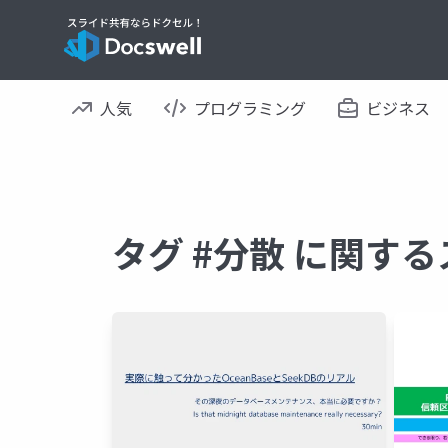
人気
プログラミング
ビジネス
タグ #分散 に関す