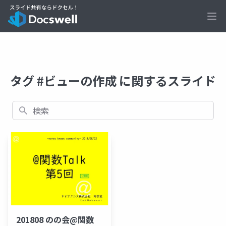
Ope
タグ #ビューの作成 に関するスライド
検索
201808 のの会@関数