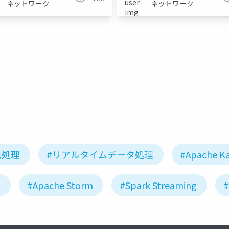
ネットワーク
ネットワーク
ム処理
#リアルタイムデータ処理
#Apache K
6
#Apache Storm
#Spark Streaming
#