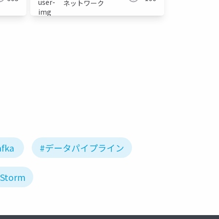
ネットワーク
afka
#データパイプライン
Storm