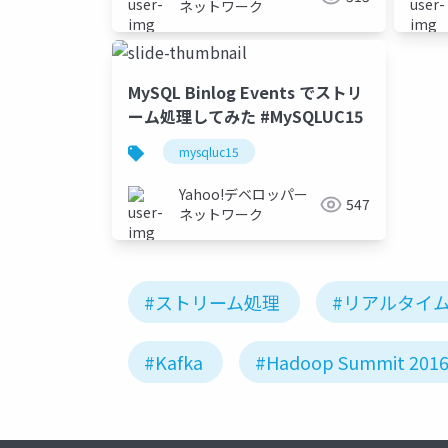
ネットワーク
MySQL Binlog Events でストリ
ーム処理してみた #MySQLUC15
mysqluc15
Yahoo!デベロッパー
547
ネットワーク
#ストリーム処理
#リアルタイ
#Kafka
#Hadoop Summit 201