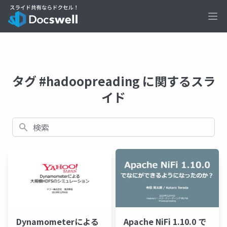
Ope
タグ #hadoopreading に関するスラ
イド
検索
Dynamometerによる
Apache NiFi 1.10.0 で