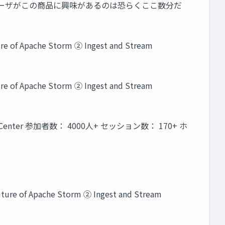
ユーザがこの商品に興味があるのは恐らくここ数分だ
pache Storm ② Ingest and Stream
pache Storm ② Ingest and Stream
vention Center 参加者数： 4000人+ セッション数： 170+ ホ
 Apache Storm ② Ingest and Stream