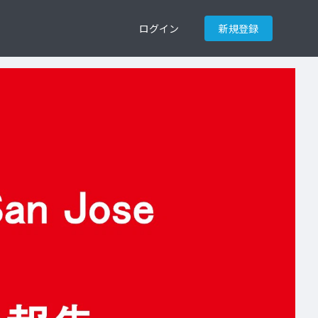
ログイン
新規登録