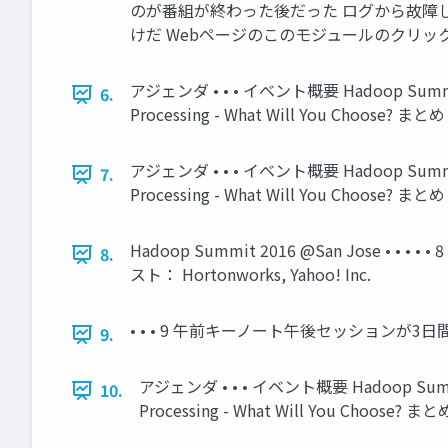
のが番組が終わった後だった ログから故障
けだ Webページのこのモジュールのクリ
アジェンダ • • • イベント概要 Hadoop Summit
6.
Processing - What Will You Choose? まとめ
アジェンダ • • • イベント概要 Hadoop Summit
7.
Processing - What Will You Choose? まとめ
Hadoop Summit 2016 @San Jose • • • 
8.
スト： Hortonworks, Yahoo! Inc.
• • • 9 午前キーノート午後セッションが3日間 Had
9.
アジェンダ • • • イベント概要 Hadoop Summi
10.
Processing - What Will You Choose? まと