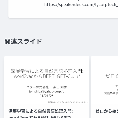
https://speakerdeck.com/lycorptech
関連スライド
深層学習による自然言語処理入門:
ゼロから始
word2vecからBERT, GPT-3まで