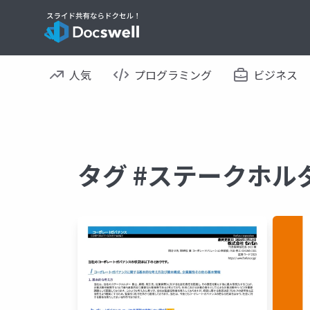
人気
プログラミング
ビジネス
タグ #ステークホル