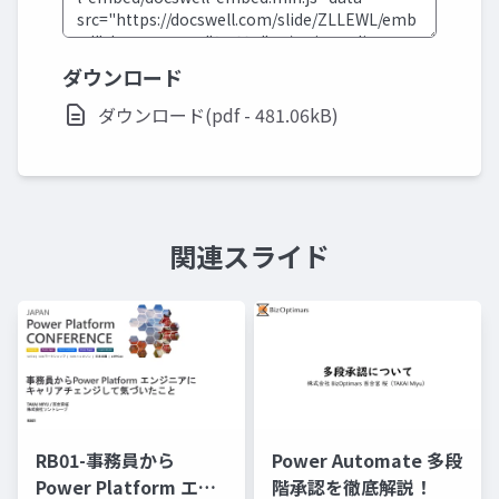
ダウンロード
ダウンロード(pdf - 481.06kB)
関連スライド
RB01-事務員から
Power Automate 多段
Power Platform エン
階承認を徹底解説！