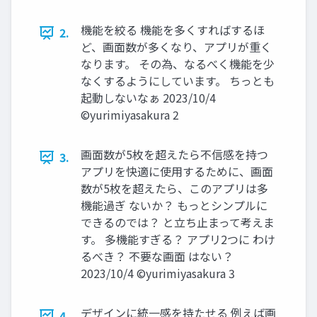
機能を絞る 機能を多くすればするほ
2.
ど、画面数が多くなり、アプリが重く
なります。 その為、なるべく機能を少
なくするようにしています。 ちっとも
起動しないなぁ 2023/10/4
©yurimiyasakura 2
画面数が5枚を超えたら不信感を持つ
3.
アプリを快適に使用するために、画面
数が5枚を超えたら、このアプリは多
機能過ぎ ないか？ もっとシンプルに
できるのでは？ と立ち止まって考えま
す。 多機能すぎる？ アプリ2つに わけ
るべき？ 不要な画面 はない？
2023/10/4 ©yurimiyasakura 3
デザインに統一感を持たせる 例えば画
4.