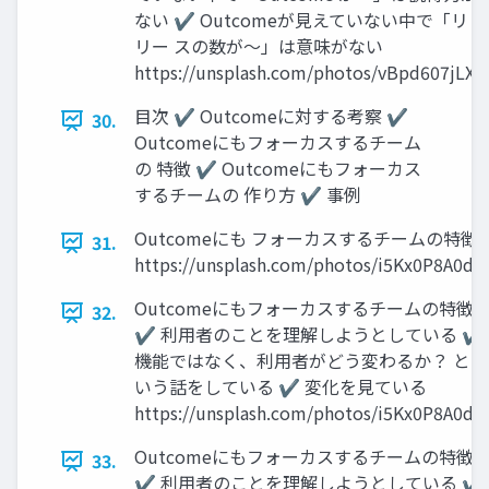
ない ✔ Outcomeが見えていない中で「リ
リー スの数が〜」は意味がない
https://unsplash.com/photos/vBpd607jLXs
目次 ✔ Outcomeに対する考察 ✔
30.
Outcomeにもフォーカスするチーム
の 特徴 ✔ Outcomeにもフォーカス
するチームの 作り方 ✔ 事例
Outcomeにも フォーカスするチームの特徴
31.
https://unsplash.com/photos/i5Kx0P8A0d4
Outcomeにもフォーカスするチームの特徴
32.
✔ 利用者のことを理解しようとしている ✔
機能ではなく、利用者がどう変わるか？ と
いう話をしている ✔ 変化を見ている
https://unsplash.com/photos/i5Kx0P8A0d4
Outcomeにもフォーカスするチームの特徴
33.
✔ 利用者のことを理解しようとしている ✔