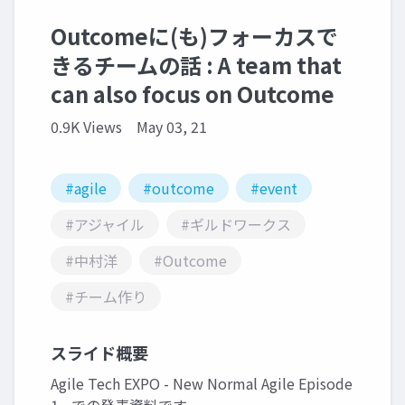
Outcomeに(も)フォーカスで
きるチームの話 : A team that
can also focus on Outcome
0.9K Views
May 03, 21
#agile
#outcome
#event
#アジャイル
#ギルドワークス
#中村洋
#Outcome
#チーム作り
スライド概要
Agile Tech EXPO - New Normal Agile Episode