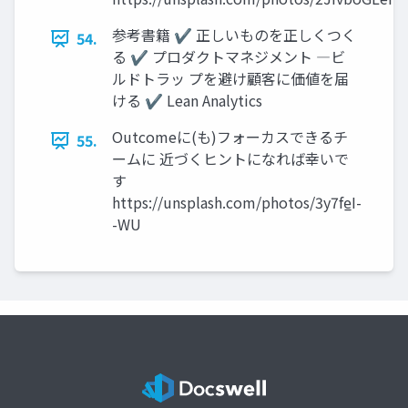
参考書籍 ✔ 正しいものを正しくつく
54.
る ✔ プロダクトマネジメント ―ビ
ルドトラッ プを避け顧客に価値を届
ける ✔ Lean Analytics
Outcomeに(も)フォーカスできるチ
55.
ームに 近づくヒントになれば幸いで
す
https://unsplash.com/photos/3y7fe̲I-
-WU