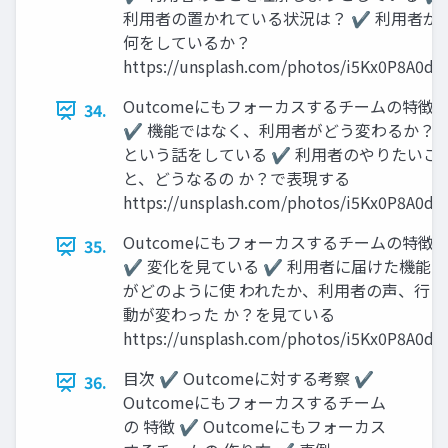
利用者の置かれている状況は？ ✔ 利用者が
何をしているか？
https://unsplash.com/photos/i5Kx0P8A0d4
Outcomeにもフォーカスするチームの特徴
34.
✔ 機能ではなく、利用者がどう変わるか？
という話をしている ✔ 利用者のやりたいこ
と、どうなるの か？で表現する
https://unsplash.com/photos/i5Kx0P8A0d4
Outcomeにもフォーカスするチームの特徴
35.
✔ 変化を見ている ✔ 利用者に届けた機能
がどのように使 われたか、利用者の声、行
動が変わった か？を見ている
https://unsplash.com/photos/i5Kx0P8A0d4
目次 ✔ Outcomeに対する考察 ✔
36.
Outcomeにもフォーカスするチーム
の 特徴 ✔ Outcomeにもフォーカス