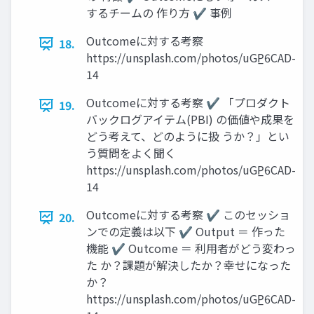
するチームの 作り方 ✔ 事例
Outcomeに対する考察
18.
https://unsplash.com/photos/uGP̲6CAD-
14
Outcomeに対する考察 ✔ 「プロダクト
19.
バックログアイテム(PBI) の価値や成果を
どう考えて、どのように扱 うか？」とい
う質問をよく聞く
https://unsplash.com/photos/uGP̲6CAD-
14
Outcomeに対する考察 ✔ このセッショ
20.
ンでの定義は以下 ✔ Output ＝ 作った
機能 ✔ Outcome ＝ 利用者がどう変わっ
た か？課題が解決したか？幸せになった
か？
https://unsplash.com/photos/uGP̲6CAD-