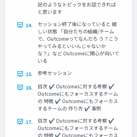
記のようなトピックをお話できれば
と思います
セッション終了後になっていると 嬉
14.
しい状態 「自分たちの組織/チーム
で、Outcomeってなんだろ う？こう
やってみるといいんじゃないか
な？」など Outcomeに関心が向いて
いる
参考セッション
15.
目次 ✔ Outcomeに対する考察 ✔
16.
Outcomeにもフォーカスするチーム
の 特徴 ✔ Outcomeにもフォーカス
するチームの 作り方 ✔ 事例
目次 ✔ Outcomeに対する考察 ✔
17.
Outcomeにもフォーカスするチーム
の 特徴 ✔ Outcomeにもフォーカス