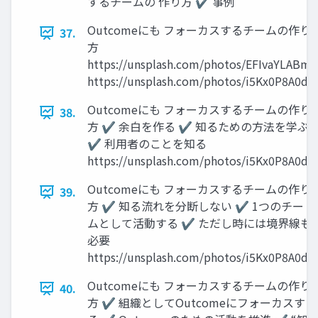
するチームの 作り方 ✔ 事例
Outcomeにも フォーカスするチームの作り
37.
方
https://unsplash.com/photos/EFIvaYLABm
https://unsplash.com/photos/i5Kx0P8A0d4
Outcomeにも フォーカスするチームの作り
38.
方 ✔ 余白を作る ✔ 知るための方法を学ぶ
✔ 利用者のことを知る
https://unsplash.com/photos/i5Kx0P8A0d4
Outcomeにも フォーカスするチームの作り
39.
方 ✔ 知る流れを分断しない ✔ 1つのチー
ムとして活動する ✔ ただし時には境界線も
必要
https://unsplash.com/photos/i5Kx0P8A0d4
Outcomeにも フォーカスするチームの作り
40.
方 ✔ 組織としてOutcomeにフォーカスす