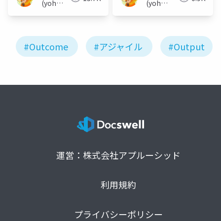
(yoh
(yoh
nakamura)
nakamura)
#Outcome
#アジャイル
#Output
運営：株式会社アプルーシッド
利用規約
プライバシーポリシー