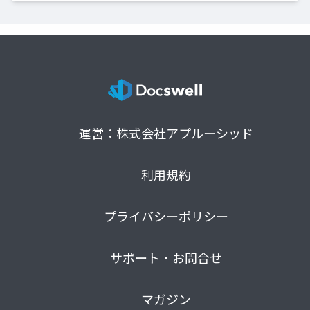
運営：株式会社アプルーシッド
利用規約
プライバシーポリシー
サポート・お問合せ
マガジン