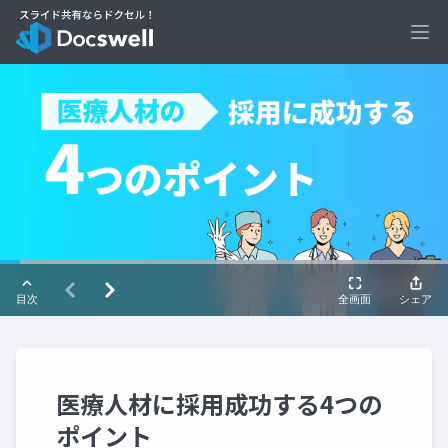
Ope
医療人材に採用成功する4つの
ポイント