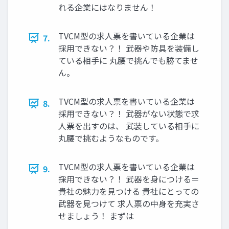
れる企業にはなりません！
TVCM型の求人票を書いている企業は
7.
採用できない？！ 武器や防具を装備し
ている相手に 丸腰で挑んでも勝てませ
ん。
TVCM型の求人票を書いている企業は
8.
採用できない？！ 武器がない状態で求
人票を出すのは、 武装している相手に
丸腰で挑むようなものです。
TVCM型の求人票を書いている企業は
9.
採用できない？！ 武器を身につける＝
貴社の魅力を見つける 貴社にとっての
武器を見つけて 求人票の中身を充実さ
せましょう！ まずは