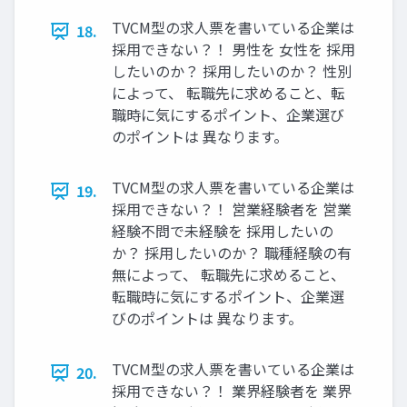
TVCM型の求人票を書いている企業は
18.
採用できない？！ 男性を 女性を 採用
したいのか？ 採用したいのか？ 性別
によって、 転職先に求めること、転
職時に気にするポイント、企業選び
のポイントは 異なります。
TVCM型の求人票を書いている企業は
19.
採用できない？！ 営業経験者を 営業
経験不問で未経験を 採用したいの
か？ 採用したいのか？ 職種経験の有
無によって、 転職先に求めること、
転職時に気にするポイント、企業選
びのポイントは 異なります。
TVCM型の求人票を書いている企業は
20.
採用できない？！ 業界経験者を 業界