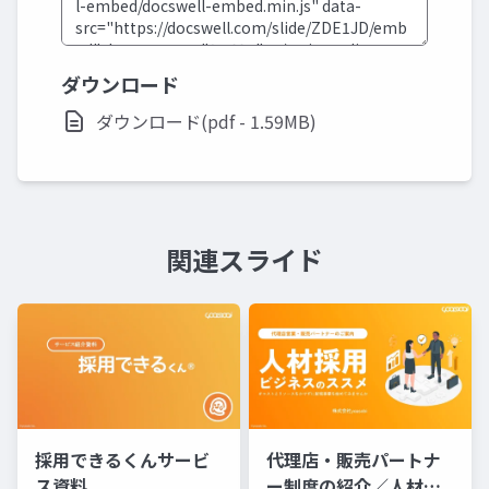
ダウンロード
ダウンロード(pdf - 1.59MB)
関連スライド
採用できるくんサービ
代理店・販売パートナ
ス資料
ー制度の紹介／人材採