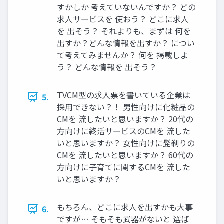
すかしか 考えていないんですか？ どの
求人サービスを 使おう？ どこに求人
を 出そう？ それよりも、まずは 何を
出すか？どんな情報を出すか？ につい
て考えてみませんか？ 何を 掲載しよ
う？ どんな情報を 出そう？
TVCM型の求人票を書いている企業は
5.
採用できない？！ 男性向けに化粧品の
CMを 流したいと思いますか？ 20代の
方向けに終活サービスのCMを 流した
いと思いますか？ 女性向けに髭剃りの
CMを 流したいと思いますか？ 60代の
方向けに子育てに関するCMを 流した
いと思いますか？
もちろん、どこに求人を出すかも大事
6.
ですが… そもそも武器がないと 選ば