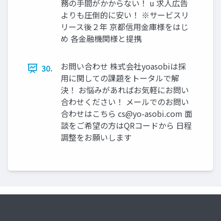
務の手間がかからない！ u 求人広告
よりも圧倒的に安い！ ※サービスリ
リース後２年 京都信用金庫様をはじ
め 各金融機関様と提携
お問い合わせ 株式会社yoasobiは採
30.
用に関しての課題をトータルで解
決！ お悩みがあればお気軽にお問い
合わせください！ メールでのお問い
合わせはこちら
cs@yo-asobi.com
面
談をご希望の方はQRコードから 日程
調整をお願いします