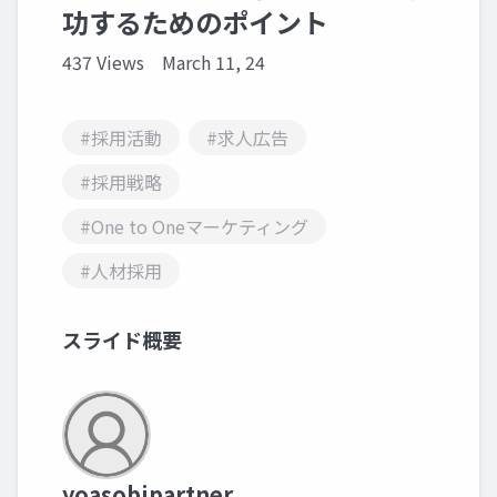
功するためのポイント
437 Views
March 11, 24
#採用活動
#求人広告
#採用戦略
#One to Oneマーケティング
#人材採用
スライド概要
yoasobipartner