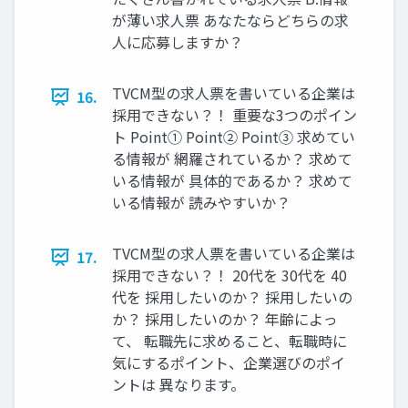
が薄い求人票 あなたならどちらの求
人に応募しますか？
TVCM型の求人票を書いている企業は
16.
採用できない？！ 重要な3つのポイン
ト Point① Point② Point③ 求めてい
る情報が 網羅されているか？ 求めて
いる情報が 具体的であるか？ 求めて
いる情報が 読みやすいか？
TVCM型の求人票を書いている企業は
17.
採用できない？！ 20代を 30代を 40
代を 採用したいのか？ 採用したいの
か？ 採用したいのか？ 年齢によっ
て、 転職先に求めること、転職時に
気にするポイント、企業選びのポイ
ントは 異なります。